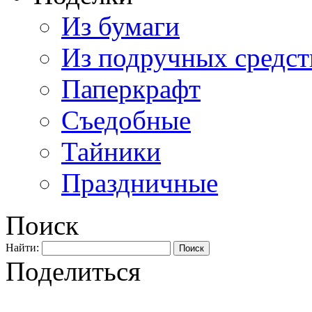
Из бумаги
Из подручных средст
Паперкрафт
Съедобные
Тайники
Праздничные
Поиск
Найти:
Поделиться