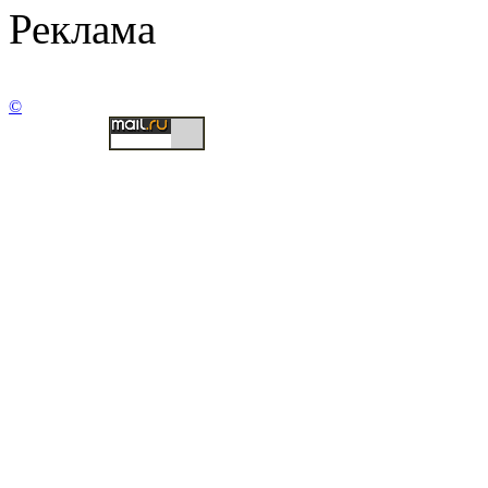
Реклама
©