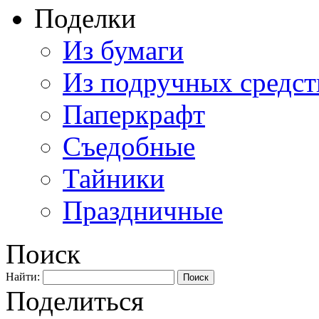
Поделки
Из бумаги
Из подручных средст
Паперкрафт
Съедобные
Тайники
Праздничные
Поиск
Найти:
Поделиться