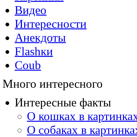
Видео
Интересности
Анекдоты
Flashки
Coub
Много интересного
Интересные факты
О кошках в картинка
О собаках в картинка