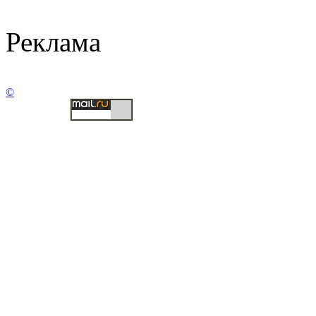
Реклама
©