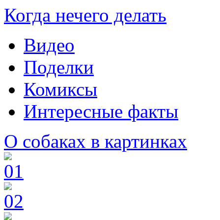
Когда нечего делать
Видео
Поделки
Комиксы
Интересные факты
О собаках в картинках