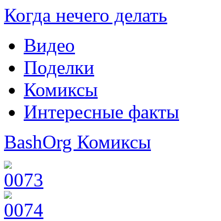
Когда нечего делать
Видео
Поделки
Комиксы
Интересные факты
BashOrg Комиксы