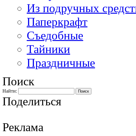
Из подручных средст
Паперкрафт
Съедобные
Тайники
Праздничные
Поиск
Найти:
Поделиться
Реклама