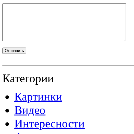
Категории
Картинки
Видео
Интересности