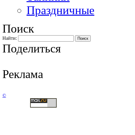
Праздничные
Поиск
Найти:
Поделиться
Реклама
©