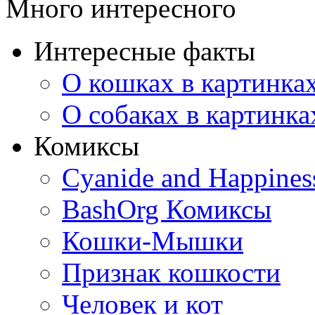
Много интересного
Интересные факты
О кошках в картинка
О собаках в картинка
Комиксы
Cyanide and Happines
BashOrg Комиксы
Кошки-Мышки
Признак кошкости
Человек и кот