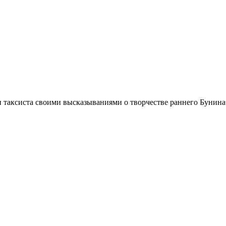
и таксиста своими высказываниями о творчестве раннего Бунина