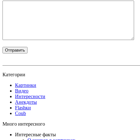
Категории
Картинки
Видео
Интересности
Анекдоты
Flashки
Coub
Много интересного
Интересные факты