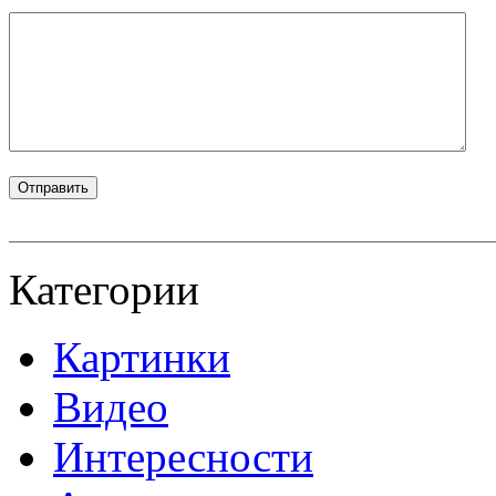
Категории
Картинки
Видео
Интересности